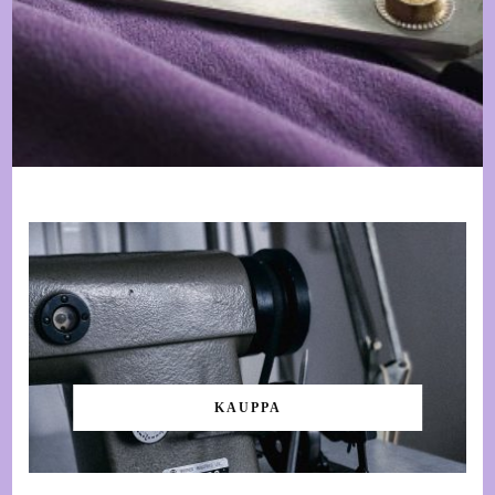
KAUPPA