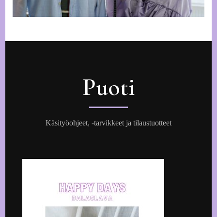
Puoti
Käsityöohjeet, -tarvikkeet ja tilaustuotteet