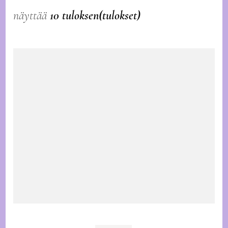
näyttää
10 tuloksen(tulokset)